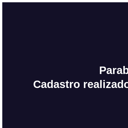
Para
Cadastro realiza